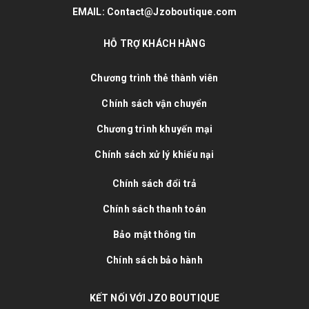
EMAIL: Contact@Jzoboutique.com
HỖ TRỢ KHÁCH HÀNG
Chương trình thẻ thành viên
Chính sách vận chuyển
Chương trình khuyến mại
Chính sách xử lý khiếu nại
Chính sách đổi trả
Chính sách thanh toán
Bảo mật thông tin
Chính sách bảo hành
KẾT NỐI VỚI JZO BOUTIQUE