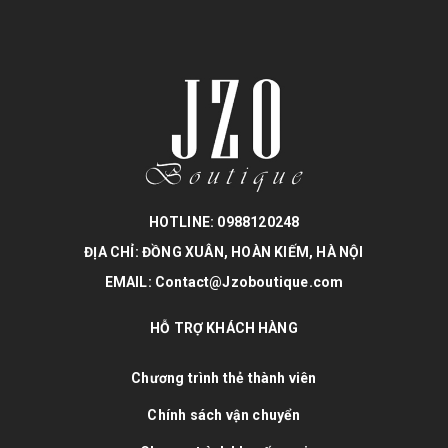
HOTLINE: 0988120248
ĐỊA CHỈ: ĐỒNG XUÂN, HOÀN KIẾM, HÀ NỘI
EMAIL: Contact@Jzoboutique.com
HỖ TRỢ KHÁCH HÀNG
Chương trình thẻ thành viên
Chính sách vận chuyển