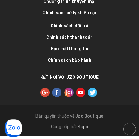
Chương trình khuyến mại
Chính sách xử lý khiếu nại
Chính sách đổi trả
Chính sách thanh toán
Bảo mật thông tin
Chính sách bảo hành
KẾT NỐI VỚI JZO BOUTIQUE
Bản quyền thuộc về
Jzo Boutique
Cung cấp bởi
Sapo