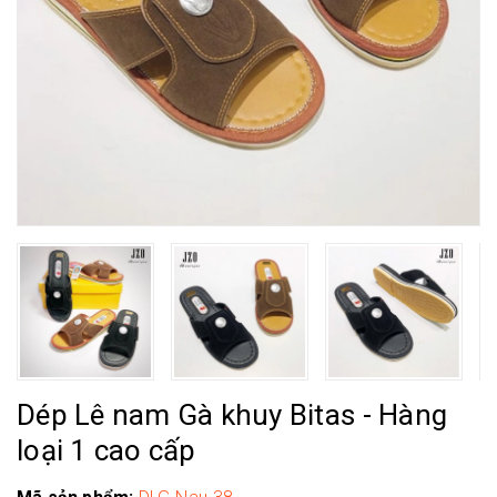
Dép Lê nam Gà khuy Bitas - Hàng
loại 1 cao cấp