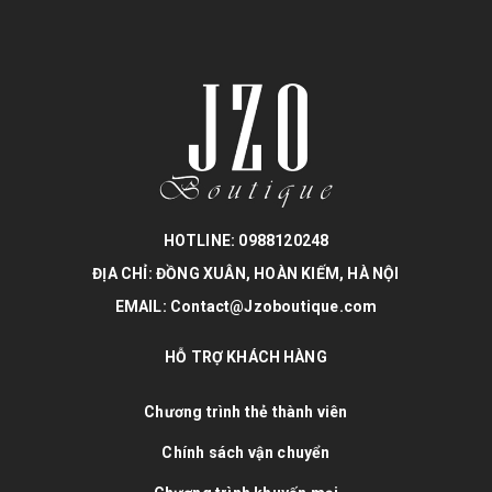
HOTLINE: 0988120248
ĐỊA CHỈ: ĐỒNG XUÂN, HOÀN KIẾM, HÀ NỘI
EMAIL: Contact@Jzoboutique.com
HỖ TRỢ KHÁCH HÀNG
Chương trình thẻ thành viên
Chính sách vận chuyển