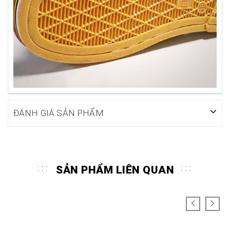
ĐÁNH GIÁ SẢN PHẨM
SẢN PHẨM LIÊN QUAN