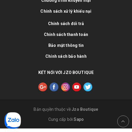
Chương trình khuyến mại
Chính sách xử lý khiếu nại
Chính sách đổi trả
Chính sách thanh toán
Bảo mật thông tin
Chính sách bảo hành
KẾT NỐI VỚI JZO BOUTIQUE
Bản quyền thuộc về
Jzo Boutique
Cung cấp bởi
Sapo