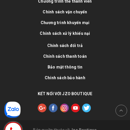
Chương trình thẻ thành viên
Chính sách vận chuyển
Chương trình khuyến mại
Chính sách xử lý khiếu nại
Chính sách đổi trả
Chính sách thanh toán
Bảo mật thông tin
Chính sách bảo hành
KẾT NỐI VỚI JZO BOUTIQUE