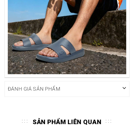
ĐÁNH GIÁ SẢN PHẨM
SẢN PHẨM LIÊN QUAN