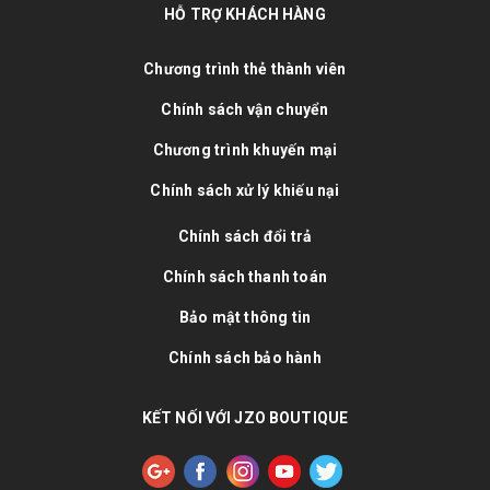
HỖ TRỢ KHÁCH HÀNG
Chương trình thẻ thành viên
Chính sách vận chuyển
Chương trình khuyến mại
Chính sách xử lý khiếu nại
Chính sách đổi trả
Chính sách thanh toán
Bảo mật thông tin
Chính sách bảo hành
KẾT NỐI VỚI JZO BOUTIQUE