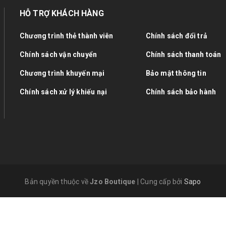
HỖ TRỢ KHÁCH HÀNG
Chương trình thẻ thành viên
Chính sách đổi trả
Chính sách vận chuyển
Chính sách thanh toán
Chương trình khuyến mại
Bảo mật thông tin
Chính sách xử lý khiếu nại
Chính sách bảo hành
Bản quyền thuộc về
Jzo Boutique
|
Cung cấp bởi
Sapo