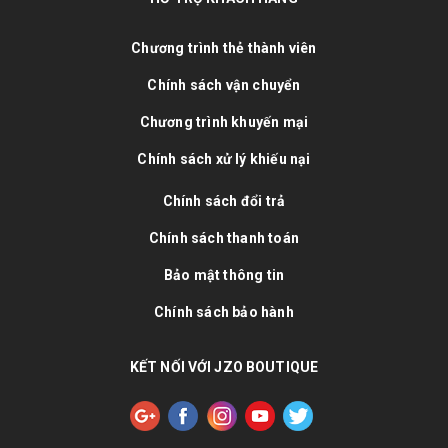
Chương trình thẻ thành viên
Chính sách vận chuyển
Chương trình khuyến mại
Chính sách xử lý khiếu nại
Chính sách đổi trả
Chính sách thanh toán
Bảo mật thông tin
Chính sách bảo hành
KẾT NỐI VỚI JZO BOUTIQUE