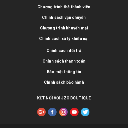
Chương trình thẻ thành viên
Chính sách vận chuyển
Chương trình khuyến mại
Chính sách xử lý khiếu nại
Chính sách đổi trả
Chính sách thanh toán
Bảo mật thông tin
Chính sách bảo hành
KẾT NỐI VỚI JZO BOUTIQUE